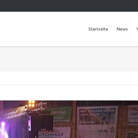
Startseite
News