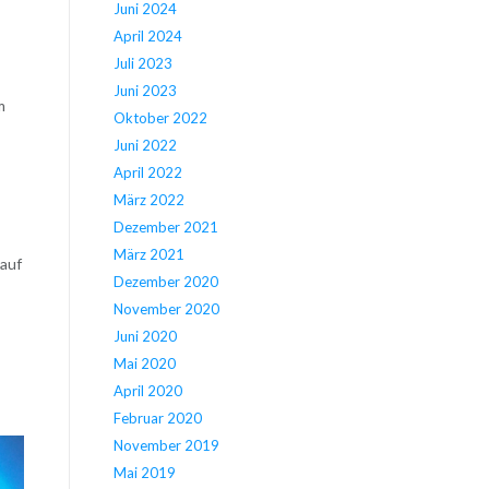
Juni 2024
April 2024
Juli 2023
Juni 2023
m
Oktober 2022
Juni 2022
April 2022
März 2022
Dezember 2021
März 2021
 auf
Dezember 2020
November 2020
Juni 2020
Mai 2020
April 2020
Februar 2020
November 2019
Mai 2019