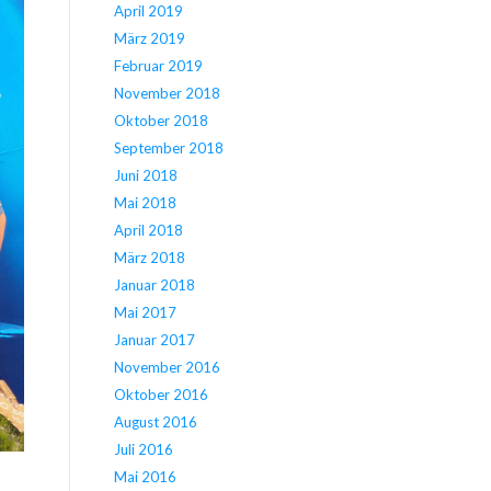
April 2019
März 2019
Februar 2019
November 2018
Oktober 2018
September 2018
Juni 2018
Mai 2018
April 2018
März 2018
Januar 2018
Mai 2017
Januar 2017
November 2016
Oktober 2016
August 2016
Juli 2016
Mai 2016