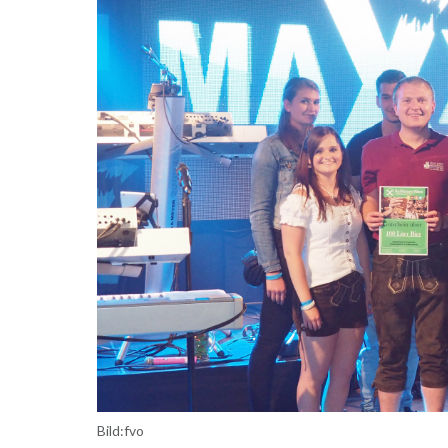
Bild:fvo