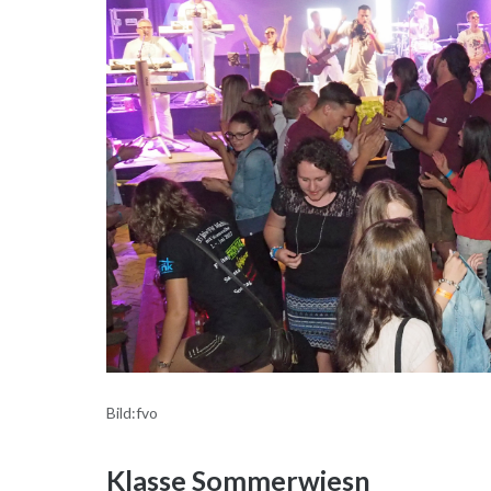
Bild:fvo
Klasse Sommerwiesn