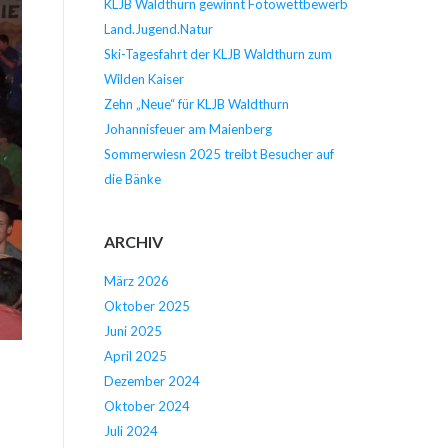
KLJB Waldthurn gewinnt Fotowettbewerb
Land.Jugend.Natur
Ski-Tagesfahrt der KLJB Waldthurn zum
Wilden Kaiser
Zehn „Neue“ für KLJB Waldthurn
Johannisfeuer am Maienberg
Sommerwiesn 2025 treibt Besucher auf
die Bänke
ARCHIV
März 2026
Oktober 2025
Juni 2025
April 2025
Dezember 2024
Oktober 2024
Juli 2024