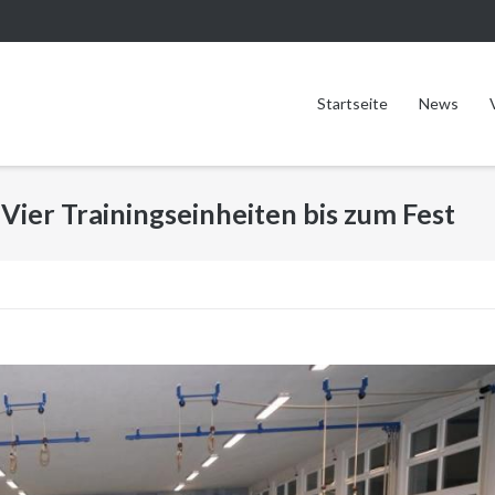
Startseite
News
Vier Trainingseinheiten bis zum Fest