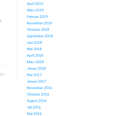
April 2019
März 2019
Februar 2019
h
November 2018
Oktober 2018
September 2018
Juni 2018
Mai 2018
April 2018
März 2018
Januar 2018
19
Mai 2017
Januar 2017
November 2016
Oktober 2016
August 2016
Juli 2016
Mai 2016