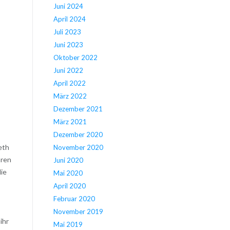
Juni 2024
April 2024
Juli 2023
Juni 2023
Oktober 2022
Juni 2022
April 2022
März 2022
Dezember 2021
März 2021
Dezember 2020
eth
November 2020
hren
Juni 2020
die
Mai 2020
April 2020
Februar 2020
November 2019
ihr
Mai 2019