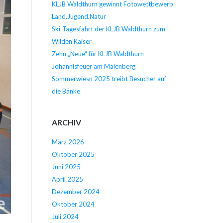
KLJB Waldthurn gewinnt Fotowettbewerb
Land.Jugend.Natur
Ski-Tagesfahrt der KLJB Waldthurn zum
Wilden Kaiser
Zehn „Neue“ für KLJB Waldthurn
Johannisfeuer am Maienberg
Sommerwiesn 2025 treibt Besucher auf
die Bänke
ARCHIV
März 2026
Oktober 2025
Juni 2025
April 2025
Dezember 2024
Oktober 2024
Juli 2024