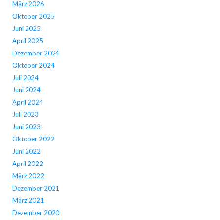
März 2026
Oktober 2025
Juni 2025
April 2025
Dezember 2024
Oktober 2024
Juli 2024
Juni 2024
April 2024
Juli 2023
Juni 2023
Oktober 2022
Juni 2022
April 2022
März 2022
Dezember 2021
März 2021
Dezember 2020