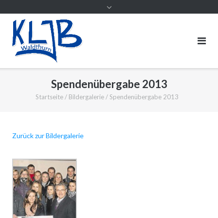
Spendenübergabe 2013
Startseite
/
Bildergalerie
/
Spendenübergabe 2013
Zurück zur Bildergalerie