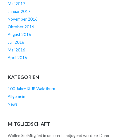
Mai 2017
Januar 2017
November 2016
Oktober 2016
August 2016
Juli 2016
Mai 2016
April 2016
KATEGORIEN
100 Jahre KLJB Waldthurn
Allgemein
News
MITGLIEDSCHAFT
Wollen Sie Mitglied in unserer Landjugend werden? Dann