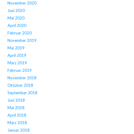
November 2020
Juni 2020
Mai 2020
April 2020
Februar 2020
November 2019
Mai 2019
April 2019
März 2019
Februar 2019
November 2018
Oktober 2018
September 2018
Juni 2018
Mai 2018
April 2018
März 2018
Januar 2018