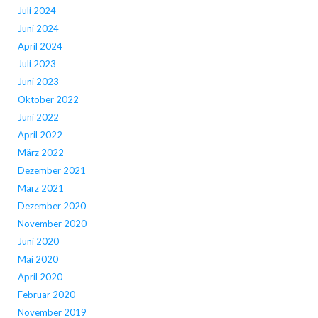
Juli 2024
Juni 2024
April 2024
Juli 2023
Juni 2023
Oktober 2022
Juni 2022
April 2022
März 2022
Dezember 2021
März 2021
Dezember 2020
November 2020
Juni 2020
Mai 2020
April 2020
Februar 2020
November 2019