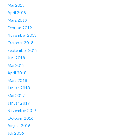
Mai 2019
April 2019
März 2019
Februar 2019
November 2018
Oktober 2018
September 2018
Juni 2018
Mai 2018
April 2018
März 2018
Januar 2018
Mai 2017
Januar 2017
November 2016
Oktober 2016
August 2016
Juli 2016