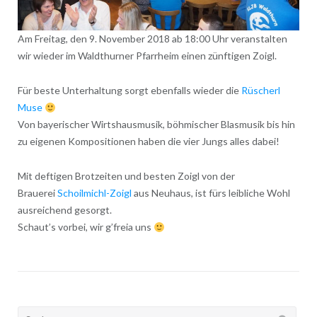
Am Freitag, den 9. November 2018 ab 18:00 Uhr veranstalten
wir wieder im Waldthurner Pfarrheim einen zünftigen Zoigl.
Für beste Unterhaltung sorgt ebenfalls wieder die
Rüscherl
Muse
Von bayerischer Wirtshausmusik, böhmischer Blasmusik bis hin
zu eigenen Kompositionen haben die vier Jungs alles dabei!
Mit deftigen Brotzeiten und besten Zoigl von der
Brauerei
Schoilmichl-Zoigl
aus Neuhaus, ist fürs leibliche Wohl
ausreichend gesorgt.
Schaut’s vorbei, wir g’freia uns
Suchen