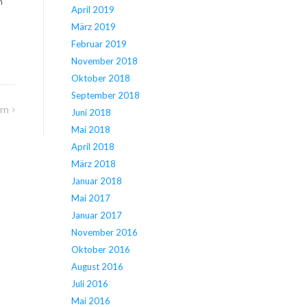
n
April 2019
März 2019
Februar 2019
November 2018
Oktober 2018
September 2018
rn
Juni 2018
Mai 2018
April 2018
März 2018
Januar 2018
Mai 2017
Januar 2017
November 2016
Oktober 2016
August 2016
Juli 2016
Mai 2016