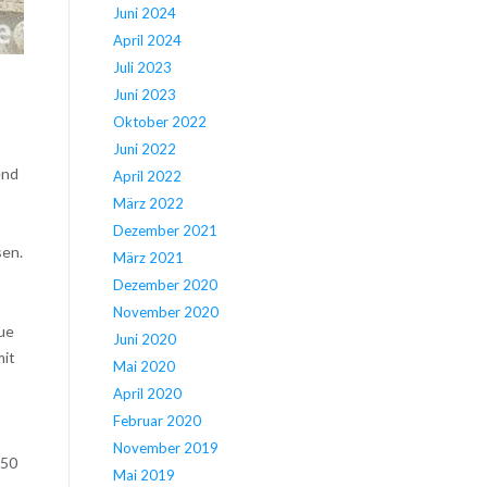
Juni 2024
April 2024
Juli 2023
Juni 2023
Oktober 2022
Juni 2022
end
April 2022
März 2022
Dezember 2021
sen.
März 2021
Dezember 2020
November 2020
eue
Juni 2020
mit
Mai 2020
April 2020
Februar 2020
November 2019
 50
Mai 2019