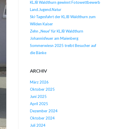
KLJB Waldthurn gewinnt Fotowettbewerb
Land.Jugend.Natur
Ski-Tagesfahrt der KLJB Waldthurn zum
Wilden Kaiser
Zehn „Neue“ für KLJB Waldthurn
Johannisfeuer am Maienberg
Sommerwiesn 2025 treibt Besucher auf
die Bänke
ARCHIV
März 2026
Oktober 2025
Juni 2025
April 2025
Dezember 2024
Oktober 2024
Juli 2024