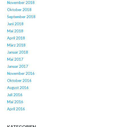
November 2018
Oktober 2018
September 2018
Juni 2018
Mai 2018
April 2018
März 2018
Januar 2018
Mai 2017
Januar 2017
November 2016
Oktober 2016
August 2016
Juli 2016
Mai 2016
April 2016
KATEGORIEN