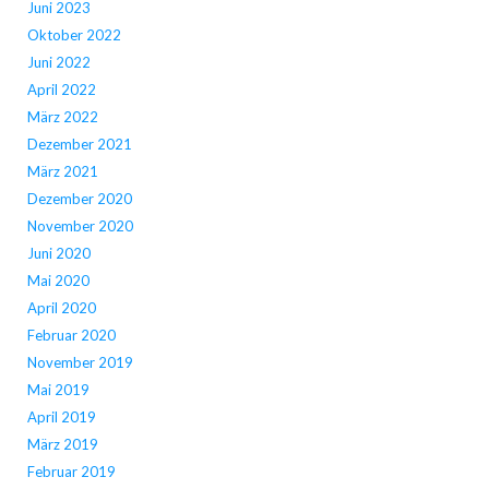
Juni 2023
Oktober 2022
Juni 2022
April 2022
März 2022
Dezember 2021
März 2021
Dezember 2020
November 2020
Juni 2020
Mai 2020
April 2020
Februar 2020
November 2019
Mai 2019
April 2019
März 2019
Februar 2019