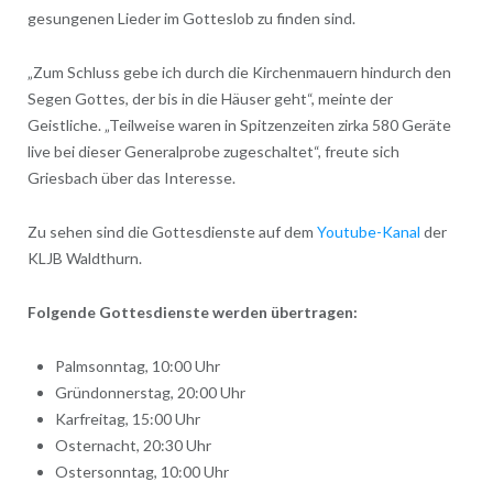
gesungenen Lieder im Gotteslob zu finden sind.
„Zum Schluss gebe ich durch die Kirchenmauern hindurch den
Segen Gottes, der bis in die Häuser geht“, meinte der
Geistliche. „Teilweise waren in Spitzenzeiten zirka 580 Geräte
live bei dieser Generalprobe zugeschaltet“, freute sich
Griesbach über das Interesse.
Zu sehen sind die Gottesdienste auf dem
Youtube-Kanal
der
KLJB Waldthurn.
Folgende Gottesdienste werden übertragen:
Palmsonntag, 10:00 Uhr
Gründonnerstag, 20:00 Uhr
Karfreitag, 15:00 Uhr
Osternacht, 20:30 Uhr
Ostersonntag, 10:00 Uhr