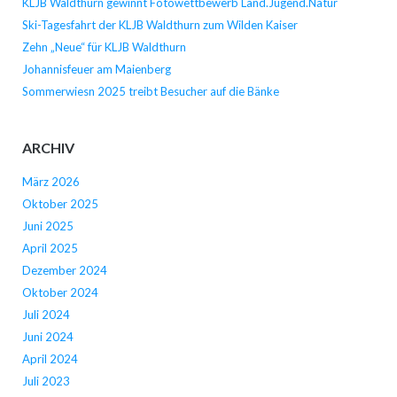
KLJB Waldthurn gewinnt Fotowettbewerb Land.Jugend.Natur
Ski-Tagesfahrt der KLJB Waldthurn zum Wilden Kaiser
Zehn „Neue“ für KLJB Waldthurn
Johannisfeuer am Maienberg
Sommerwiesn 2025 treibt Besucher auf die Bänke
ARCHIV
März 2026
Oktober 2025
Juni 2025
April 2025
Dezember 2024
Oktober 2024
Juli 2024
Juni 2024
April 2024
Juli 2023