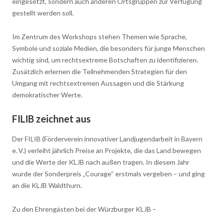
eingesetzt, sondern auch anderen Ortsgruppen zur Verfügung
gestellt werden soll.
Im Zentrum des Workshops stehen Themen wie Sprache,
Symbole und soziale Medien, die besonders für junge Menschen
wichtig sind, um rechtsextreme Botschaften zu identifizieren.
Zusätzlich erlernen die Teilnehmenden Strategien für den
Umgang mit rechtsextremen Aussagen und die Stärkung
demokratischer Werte.
FILIB zeichnet aus
Der FILIB (Förderverein innovativer Landjugendarbeit in Bayern
e. V.) verleiht jährlich Preise an Projekte, die das Land bewegen
und die Werte der KLJB nach außen tragen. In diesem Jahr
wurde der Sonderpreis „Courage“ erstmals vergeben – und ging
an die KLJB Waldthurn.
Zu den Ehrengästen bei der Würzburger KLJB –