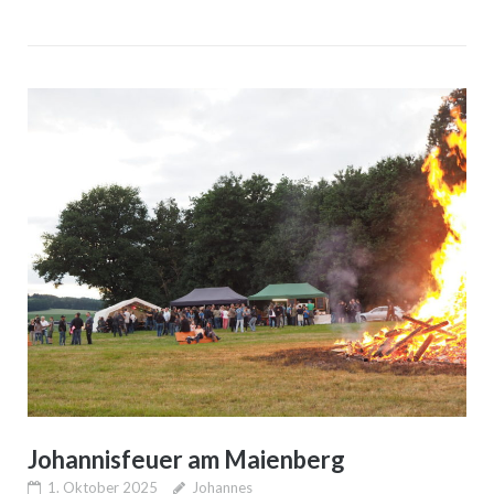
Johannisfeuer am Maienberg
1. Oktober 2025
Johannes