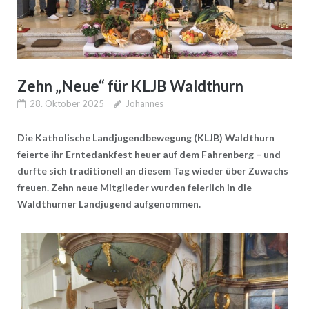
Zehn „Neue“ für KLJB Waldthurn
28. Oktober 2025
Johannes
Die Katholische Landjugendbewegung (KLJB) Waldthurn
feierte ihr Erntedankfest heuer auf dem Fahrenberg – und
durfte sich traditionell an diesem Tag wieder über Zuwachs
freuen. Zehn neue Mitglieder wurden feierlich in die
Waldthurner Landjugend aufgenommen.