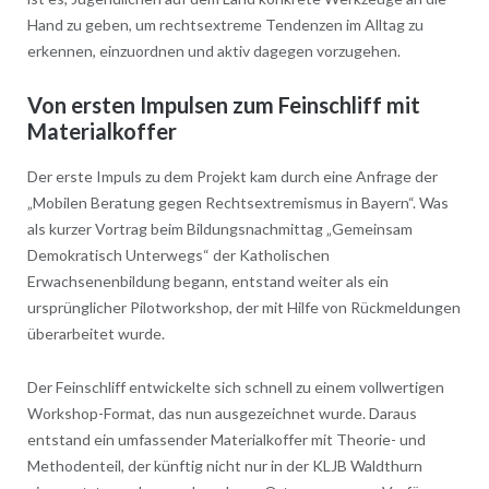
Hand zu geben, um rechtsextreme Tendenzen im Alltag zu
erkennen, einzuordnen und aktiv dagegen vorzugehen.
Von ersten Impulsen zum Feinschliff mit
Materialkoffer
Der erste Impuls zu dem Projekt kam durch eine Anfrage der
„Mobilen Beratung gegen Rechtsextremismus in Bayern“. Was
als kurzer Vortrag beim Bildungsnachmittag „Gemeinsam
Demokratisch Unterwegs“ der Katholischen
Erwachsenenbildung begann, entstand weiter als ein
ursprünglicher Pilotworkshop, der mit Hilfe von Rückmeldungen
überarbeitet wurde.
Der Feinschliff entwickelte sich schnell zu einem vollwertigen
Workshop-Format, das nun ausgezeichnet wurde. Daraus
entstand ein umfassender Materialkoffer mit Theorie- und
Methodenteil, der künftig nicht nur in der KLJB Waldthurn