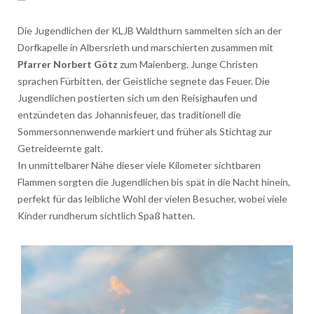
Die Jugendlichen der KLJB Waldthurn sammelten sich an der
Dorfkapelle in Albersrieth und marschierten zusammen mit
Pfarrer Norbert Götz
zum Maienberg. Junge Christen
sprachen Fürbitten, der Geistliche segnete das Feuer. Die
Jugendlichen postierten sich um den Reisighaufen und
entzündeten das Johannisfeuer, das traditionell die
Sommersonnenwende markiert und früher als Stichtag zur
Getreideernte galt.
In unmittelbarer Nähe dieser viele Kilometer sichtbaren
Flammen sorgten die Jugendlichen bis spät in die Nacht hinein,
perfekt für das leibliche Wohl der vielen Besucher, wobei viele
Kinder rundherum sichtlich Spaß hatten.