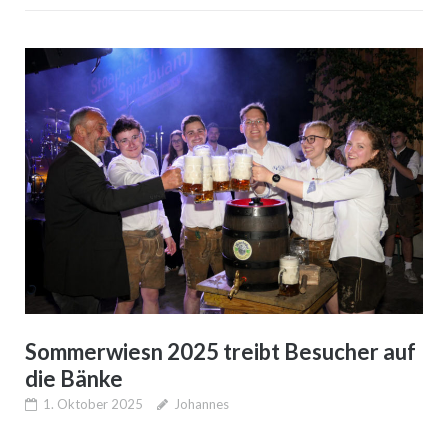
Sommerwiesn 2025 treibt Besucher auf
die Bänke
1. Oktober 2025
Johannes