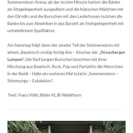
Sommerwiesn-Arena, ab der ersten Minute hatten die Bänke
als Sitzgelegenheit ausgedient und die hübschen Mädchen mit
den Dirndln und die Burschen mit den Lederhosen nutzten die
Bänke bis zum Abwinken in das Barzelt als Stehgelegenheit mit
unheimlichem Spaßfaktor.
Am Samstag folgt dann der zweite Teil der Sommerwiesn mit
einem „Bayerisch-rockig-fetzig-live – Kracher der
„Stoasberger
Lumpen“.
Die fünf jungen Burschen brachten mit ihrer
Mischung aus Boarisch, Rock, Pop und Partyhits die Menschen
in der Beidl – Halle ein weiteres Mal total in „Sommerwiesn –
Stimmungs – Eskalation“.
Text: Franz Völkl, Bilder KLJB Waldthurn