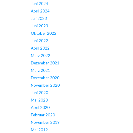
Juni 2024
April 2024
Juli 2023
Juni 2023
Oktober 2022
Juni 2022
April 2022
März 2022
Dezember 2021
März 2021
Dezember 2020
November 2020
Juni 2020
Mai 2020
April 2020
Februar 2020
November 2019
Mai 2019