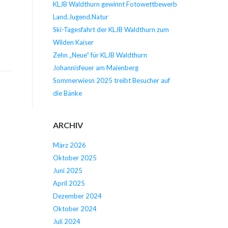
KLJB Waldthurn gewinnt Fotowettbewerb
Land.Jugend.Natur
Ski-Tagesfahrt der KLJB Waldthurn zum
Wilden Kaiser
Zehn „Neue“ für KLJB Waldthurn
Johannisfeuer am Maienberg
Sommerwiesn 2025 treibt Besucher auf
die Bänke
ARCHIV
März 2026
Oktober 2025
Juni 2025
April 2025
Dezember 2024
Oktober 2024
Juli 2024