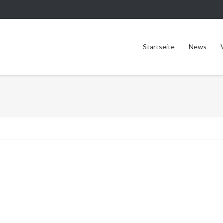
Startseite
News