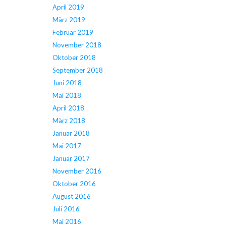
April 2019
März 2019
Februar 2019
November 2018
Oktober 2018
September 2018
Juni 2018
Mai 2018
April 2018
März 2018
Januar 2018
Mai 2017
Januar 2017
November 2016
Oktober 2016
August 2016
Juli 2016
Mai 2016