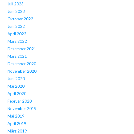
Juli 2023
Juni 2023
Oktober 2022
Juni 2022
April 2022
März 2022
Dezember 2021
März 2021
Dezember 2020
November 2020
Juni 2020
Mai 2020
April 2020
Februar 2020
November 2019
Mai 2019
April 2019
März 2019