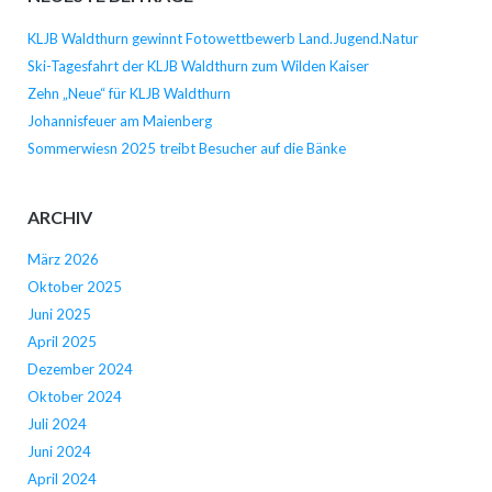
KLJB Waldthurn gewinnt Fotowettbewerb Land.Jugend.Natur
Ski-Tagesfahrt der KLJB Waldthurn zum Wilden Kaiser
Zehn „Neue“ für KLJB Waldthurn
Johannisfeuer am Maienberg
Sommerwiesn 2025 treibt Besucher auf die Bänke
ARCHIV
März 2026
Oktober 2025
Juni 2025
April 2025
Dezember 2024
Oktober 2024
Juli 2024
Juni 2024
April 2024