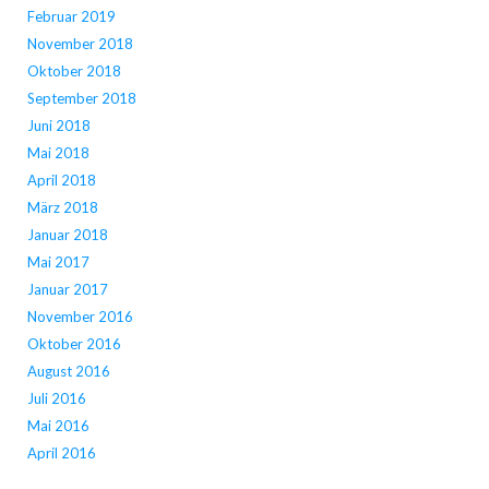
Februar 2019
November 2018
Oktober 2018
September 2018
Juni 2018
Mai 2018
April 2018
März 2018
Januar 2018
Mai 2017
Januar 2017
November 2016
Oktober 2016
August 2016
Juli 2016
Mai 2016
April 2016