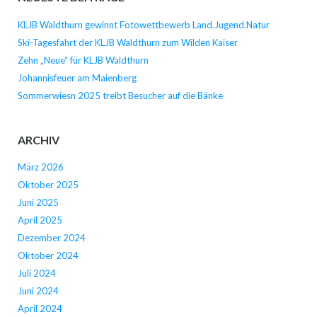
KLJB Waldthurn gewinnt Fotowettbewerb Land.Jugend.Natur
Ski-Tagesfahrt der KLJB Waldthurn zum Wilden Kaiser
Zehn „Neue“ für KLJB Waldthurn
Johannisfeuer am Maienberg
Sommerwiesn 2025 treibt Besucher auf die Bänke
ARCHIV
März 2026
Oktober 2025
Juni 2025
April 2025
Dezember 2024
Oktober 2024
Juli 2024
Juni 2024
April 2024