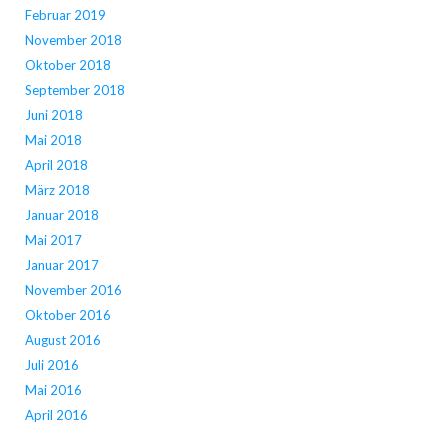
Februar 2019
November 2018
Oktober 2018
September 2018
Juni 2018
Mai 2018
April 2018
März 2018
Januar 2018
Mai 2017
Januar 2017
November 2016
Oktober 2016
August 2016
Juli 2016
Mai 2016
April 2016