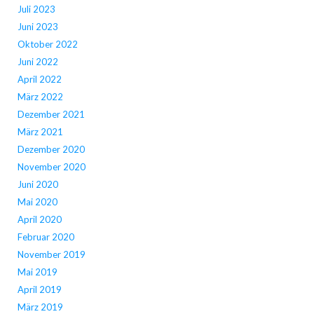
Juli 2023
Juni 2023
Oktober 2022
Juni 2022
April 2022
März 2022
Dezember 2021
März 2021
Dezember 2020
November 2020
Juni 2020
Mai 2020
April 2020
Februar 2020
November 2019
Mai 2019
April 2019
März 2019