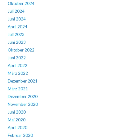
Oktober 2024
Juli 2024
Juni 2024
April 2024
Juli 2023
Juni 2023
Oktober 2022
Juni 2022
April 2022
März 2022
Dezember 2021
März 2021
Dezember 2020
November 2020
Juni 2020
Mai 2020
April 2020
Februar 2020