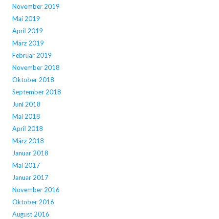
November 2019
Mai 2019
April 2019
März 2019
Februar 2019
November 2018
Oktober 2018
September 2018
Juni 2018
Mai 2018
April 2018
März 2018
Januar 2018
Mai 2017
Januar 2017
November 2016
Oktober 2016
August 2016