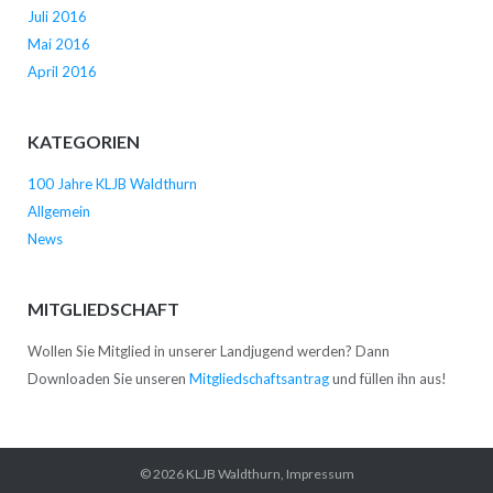
Juli 2016
Mai 2016
April 2016
KATEGORIEN
100 Jahre KLJB Waldthurn
Allgemein
News
MITGLIEDSCHAFT
Wollen Sie Mitglied in unserer Landjugend werden? Dann
Downloaden Sie unseren
Mitgliedschaftsantrag
und füllen ihn aus!
© 2026
KLJB Waldthurn
,
Impressum