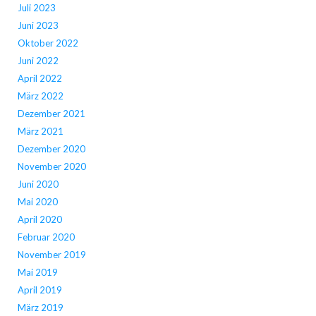
Juli 2023
Juni 2023
Oktober 2022
Juni 2022
April 2022
März 2022
Dezember 2021
März 2021
Dezember 2020
November 2020
Juni 2020
Mai 2020
April 2020
Februar 2020
November 2019
Mai 2019
April 2019
März 2019