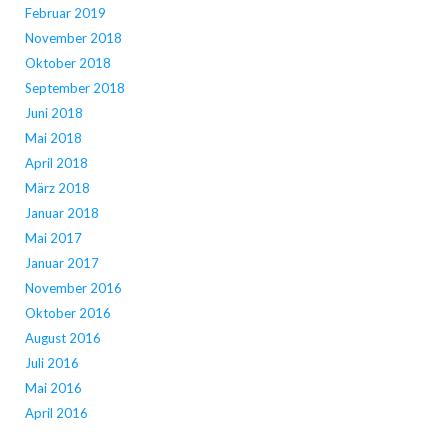
Februar 2019
November 2018
Oktober 2018
September 2018
Juni 2018
Mai 2018
April 2018
März 2018
Januar 2018
Mai 2017
Januar 2017
November 2016
Oktober 2016
August 2016
Juli 2016
Mai 2016
April 2016