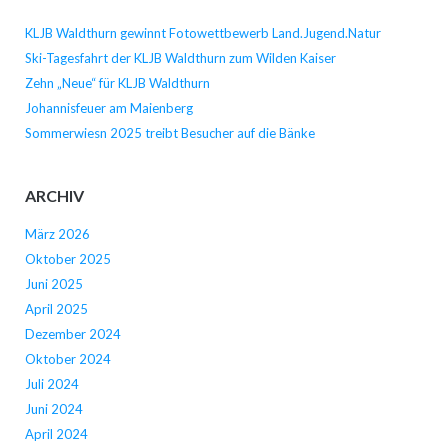
KLJB Waldthurn gewinnt Fotowettbewerb Land.Jugend.Natur
Ski-Tagesfahrt der KLJB Waldthurn zum Wilden Kaiser
Zehn „Neue“ für KLJB Waldthurn
Johannisfeuer am Maienberg
Sommerwiesn 2025 treibt Besucher auf die Bänke
ARCHIV
März 2026
Oktober 2025
Juni 2025
April 2025
Dezember 2024
Oktober 2024
Juli 2024
Juni 2024
April 2024