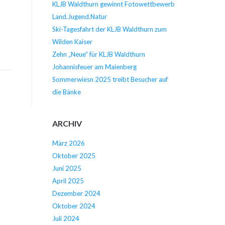
KLJB Waldthurn gewinnt Fotowettbewerb
Land.Jugend.Natur
Ski-Tagesfahrt der KLJB Waldthurn zum
Wilden Kaiser
Zehn „Neue“ für KLJB Waldthurn
Johannisfeuer am Maienberg
Sommerwiesn 2025 treibt Besucher auf
die Bänke
ARCHIV
März 2026
Oktober 2025
Juni 2025
April 2025
Dezember 2024
Oktober 2024
Juli 2024