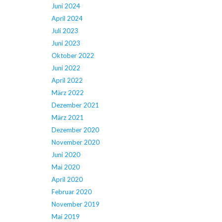
Juni 2024
April 2024
Juli 2023
Juni 2023
Oktober 2022
Juni 2022
April 2022
März 2022
Dezember 2021
März 2021
Dezember 2020
November 2020
Juni 2020
Mai 2020
April 2020
Februar 2020
November 2019
Mai 2019