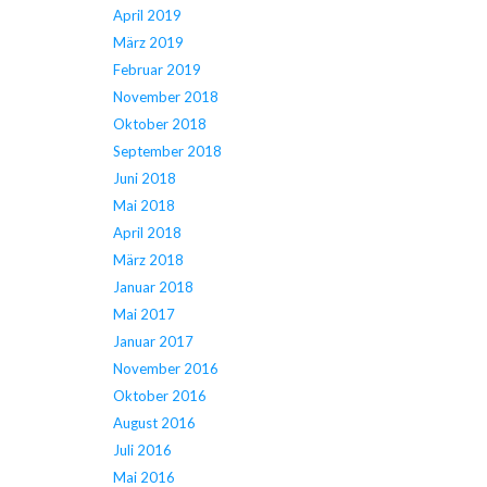
April 2019
März 2019
Februar 2019
November 2018
Oktober 2018
September 2018
Juni 2018
Mai 2018
April 2018
März 2018
Januar 2018
Mai 2017
Januar 2017
November 2016
Oktober 2016
August 2016
Juli 2016
Mai 2016