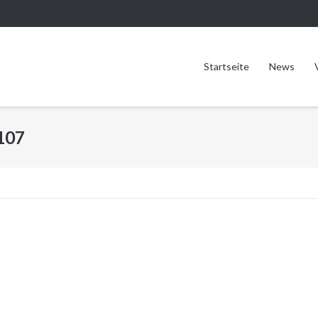
Startseite
News
107