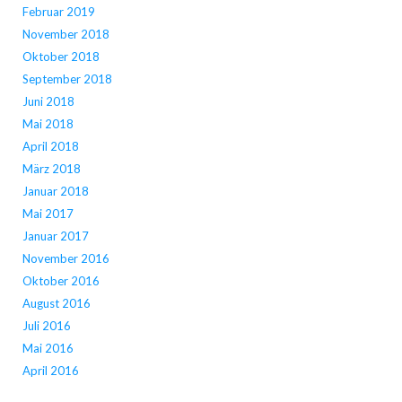
Februar 2019
November 2018
Oktober 2018
September 2018
Juni 2018
Mai 2018
April 2018
März 2018
Januar 2018
Mai 2017
Januar 2017
November 2016
Oktober 2016
August 2016
Juli 2016
Mai 2016
April 2016