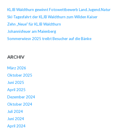
KLJB Waldthurn gewinnt Fotowettbewerb Land.Jugend.Natur
Ski-Tagesfahrt der KLJB Waldthurn zum Wilden Kaiser
Zehn „Neue“ für KLJB Waldthurn
Johannisfeuer am Maienberg
Sommerwiesn 2025 treibt Besucher auf die Bänke
ARCHIV
März 2026
Oktober 2025
Juni 2025
April 2025
Dezember 2024
Oktober 2024
Juli 2024
Juni 2024
April 2024