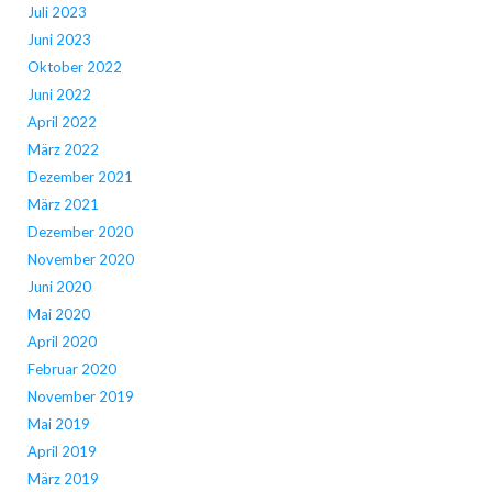
Juli 2023
Juni 2023
Oktober 2022
Juni 2022
April 2022
März 2022
Dezember 2021
März 2021
Dezember 2020
November 2020
Juni 2020
Mai 2020
April 2020
Februar 2020
November 2019
Mai 2019
April 2019
März 2019