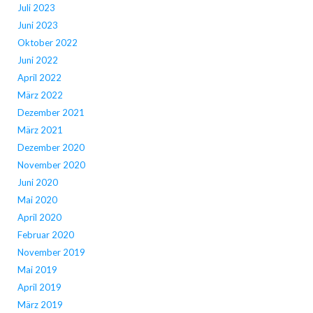
Juli 2023
Juni 2023
Oktober 2022
Juni 2022
April 2022
März 2022
Dezember 2021
März 2021
Dezember 2020
November 2020
Juni 2020
Mai 2020
April 2020
Februar 2020
November 2019
Mai 2019
April 2019
März 2019