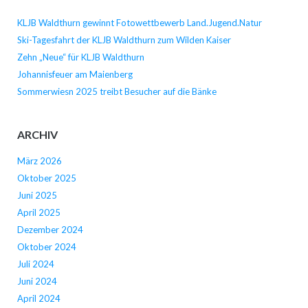
KLJB Waldthurn gewinnt Fotowettbewerb Land.Jugend.Natur
Ski-Tagesfahrt der KLJB Waldthurn zum Wilden Kaiser
Zehn „Neue“ für KLJB Waldthurn
Johannisfeuer am Maienberg
Sommerwiesn 2025 treibt Besucher auf die Bänke
ARCHIV
März 2026
Oktober 2025
Juni 2025
April 2025
Dezember 2024
Oktober 2024
Juli 2024
Juni 2024
April 2024