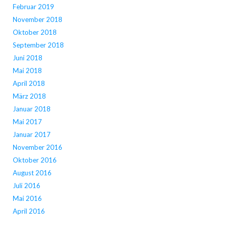
Februar 2019
November 2018
Oktober 2018
September 2018
Juni 2018
Mai 2018
April 2018
März 2018
Januar 2018
Mai 2017
Januar 2017
November 2016
Oktober 2016
August 2016
Juli 2016
Mai 2016
April 2016