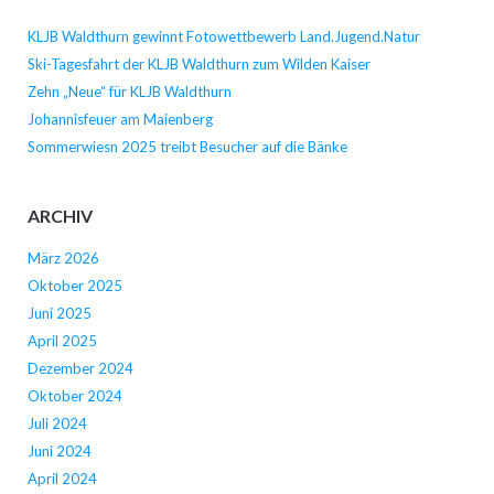
KLJB Waldthurn gewinnt Fotowettbewerb Land.Jugend.Natur
Ski-Tagesfahrt der KLJB Waldthurn zum Wilden Kaiser
Zehn „Neue“ für KLJB Waldthurn
Johannisfeuer am Maienberg
Sommerwiesn 2025 treibt Besucher auf die Bänke
ARCHIV
März 2026
Oktober 2025
Juni 2025
April 2025
Dezember 2024
Oktober 2024
Juli 2024
Juni 2024
April 2024