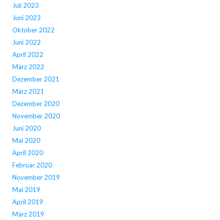
Juli 2023
Juni 2023
Oktober 2022
Juni 2022
April 2022
März 2022
Dezember 2021
März 2021
Dezember 2020
November 2020
Juni 2020
Mai 2020
April 2020
Februar 2020
November 2019
Mai 2019
April 2019
März 2019