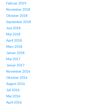
Februar 2019
November 2018
Oktober 2018
September 2018
Juni 2018
Mai 2018
April 2018
März 2018
Januar 2018
Mai 2017
Januar 2017
November 2016
Oktober 2016
August 2016
Juli 2016
Mai 2016
April 2016