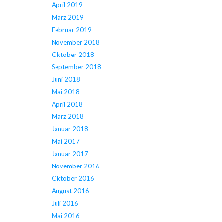
April 2019
März 2019
Februar 2019
November 2018
Oktober 2018
September 2018
Juni 2018
Mai 2018
April 2018
März 2018
Januar 2018
Mai 2017
Januar 2017
November 2016
Oktober 2016
August 2016
Juli 2016
Mai 2016