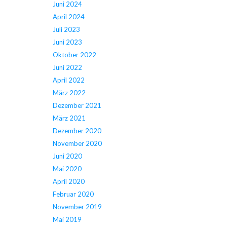
Juni 2024
April 2024
Juli 2023
Juni 2023
Oktober 2022
Juni 2022
April 2022
März 2022
Dezember 2021
März 2021
Dezember 2020
November 2020
Juni 2020
Mai 2020
April 2020
Februar 2020
November 2019
Mai 2019