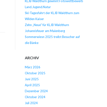
KLJB Waldthurn gewinnt Fotowettbewerb
Land.Jugend.Natur
Ski-Tagesfahrt der KLJB Waldthurn zum
Wilden Kaiser
Zehn „Neue“ für KLJB Waldthurn
Johannisfeuer am Maienberg
Sommerwiesn 2025 treibt Besucher auf
die Bänke
ARCHIV
März 2026
Oktober 2025
Juni 2025
April 2025
Dezember 2024
Oktober 2024
Juli 2024