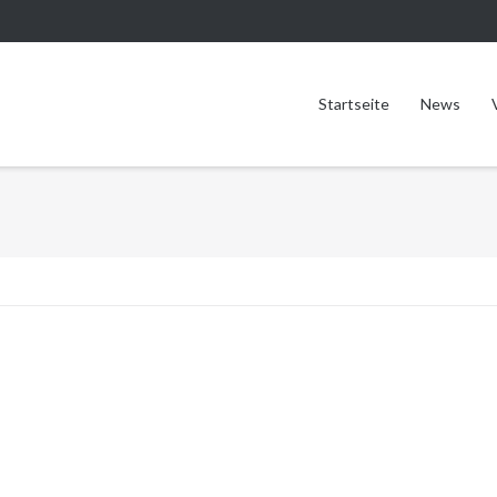
Startseite
News