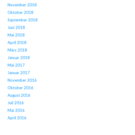
November 2018
Oktober 2018
September 2018
Juni 2018
Mai 2018
April 2018
März 2018
Januar 2018
Mai 2017
Januar 2017
November 2016
Oktober 2016
August 2016
Juli 2016
Mai 2016
April 2016