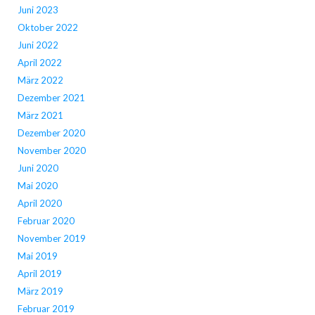
Juni 2023
Oktober 2022
Juni 2022
April 2022
März 2022
Dezember 2021
März 2021
Dezember 2020
November 2020
Juni 2020
Mai 2020
April 2020
Februar 2020
November 2019
Mai 2019
April 2019
März 2019
Februar 2019