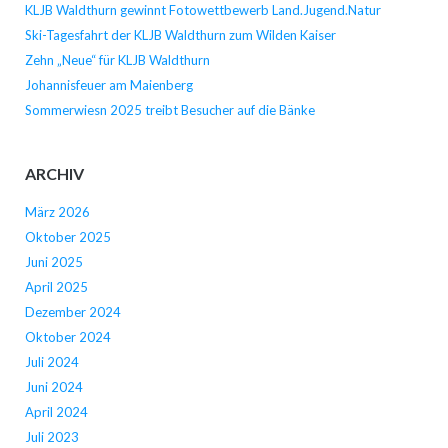
KLJB Waldthurn gewinnt Fotowettbewerb Land.Jugend.Natur
Ski-Tagesfahrt der KLJB Waldthurn zum Wilden Kaiser
Zehn „Neue“ für KLJB Waldthurn
Johannisfeuer am Maienberg
Sommerwiesn 2025 treibt Besucher auf die Bänke
ARCHIV
März 2026
Oktober 2025
Juni 2025
April 2025
Dezember 2024
Oktober 2024
Juli 2024
Juni 2024
April 2024
Juli 2023