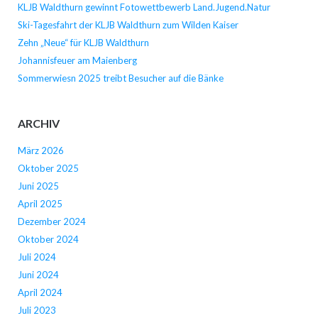
KLJB Waldthurn gewinnt Fotowettbewerb Land.Jugend.Natur
Ski-Tagesfahrt der KLJB Waldthurn zum Wilden Kaiser
Zehn „Neue“ für KLJB Waldthurn
Johannisfeuer am Maienberg
Sommerwiesn 2025 treibt Besucher auf die Bänke
ARCHIV
März 2026
Oktober 2025
Juni 2025
April 2025
Dezember 2024
Oktober 2024
Juli 2024
Juni 2024
April 2024
Juli 2023