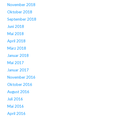
November 2018
Oktober 2018
September 2018
Juni 2018
Mai 2018
April 2018
März 2018
Januar 2018
Mai 2017
Januar 2017
November 2016
Oktober 2016
August 2016
Juli 2016
Mai 2016
April 2016