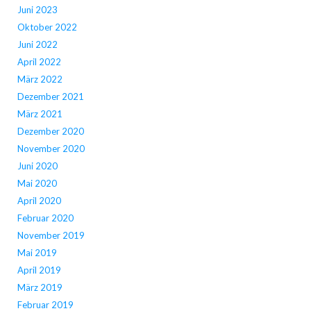
Juni 2023
Oktober 2022
Juni 2022
April 2022
März 2022
Dezember 2021
März 2021
Dezember 2020
November 2020
Juni 2020
Mai 2020
April 2020
Februar 2020
November 2019
Mai 2019
April 2019
März 2019
Februar 2019