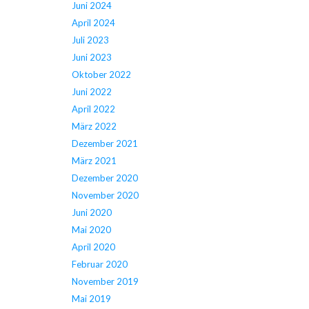
Juni 2024
April 2024
Juli 2023
Juni 2023
Oktober 2022
Juni 2022
April 2022
März 2022
Dezember 2021
März 2021
Dezember 2020
November 2020
Juni 2020
Mai 2020
April 2020
Februar 2020
November 2019
Mai 2019