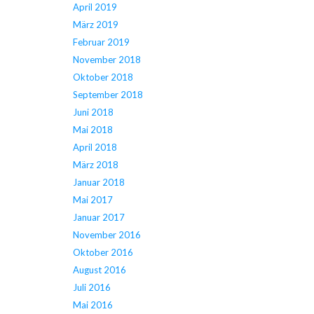
April 2019
März 2019
Februar 2019
November 2018
Oktober 2018
September 2018
Juni 2018
Mai 2018
April 2018
März 2018
Januar 2018
Mai 2017
Januar 2017
November 2016
Oktober 2016
August 2016
Juli 2016
Mai 2016