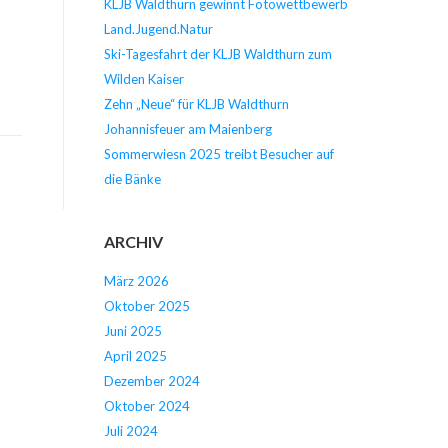
KLJB Waldthurn gewinnt Fotowettbewerb
Land.Jugend.Natur
Ski-Tagesfahrt der KLJB Waldthurn zum
Wilden Kaiser
Zehn „Neue“ für KLJB Waldthurn
Johannisfeuer am Maienberg
Sommerwiesn 2025 treibt Besucher auf
die Bänke
ARCHIV
März 2026
Oktober 2025
Juni 2025
April 2025
Dezember 2024
Oktober 2024
Juli 2024