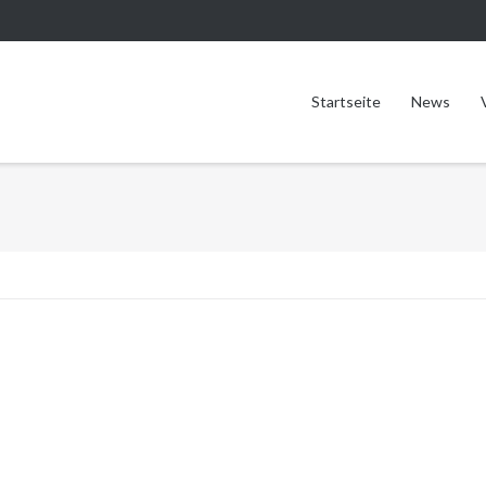
Startseite
News