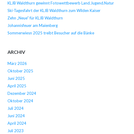
KLJB Waldthurn gewinnt Fotowettbewerb Land.Jugend.Natur
Ski-Tagesfahrt der KLJB Waldthurn zum Wilden Kaiser
Zehn „Neue“ für KLJB Waldthurn
Johannisfeuer am Maienberg
Sommerwiesn 2025 treibt Besucher auf die Bänke
ARCHIV
März 2026
Oktober 2025
Juni 2025
April 2025
Dezember 2024
Oktober 2024
Juli 2024
Juni 2024
April 2024
Juli 2023