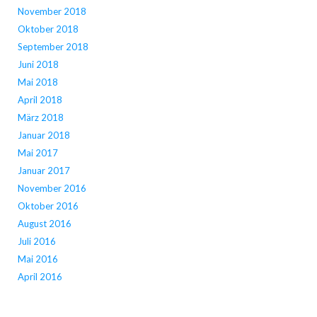
November 2018
Oktober 2018
September 2018
Juni 2018
Mai 2018
April 2018
März 2018
Januar 2018
Mai 2017
Januar 2017
November 2016
Oktober 2016
August 2016
Juli 2016
Mai 2016
April 2016