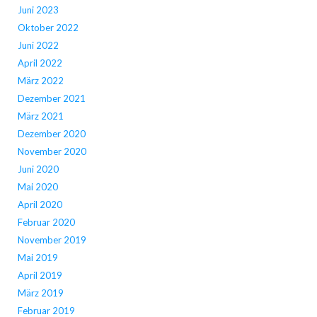
Juni 2023
Oktober 2022
Juni 2022
April 2022
März 2022
Dezember 2021
März 2021
Dezember 2020
November 2020
Juni 2020
Mai 2020
April 2020
Februar 2020
November 2019
Mai 2019
April 2019
März 2019
Februar 2019