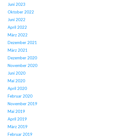
Juni 2023
Oktober 2022
Juni 2022
April 2022
März 2022
Dezember 2021
März 2021
Dezember 2020
November 2020
Juni 2020
Mai 2020
April 2020
Februar 2020
November 2019
Mai 2019
April 2019
März 2019
Februar 2019