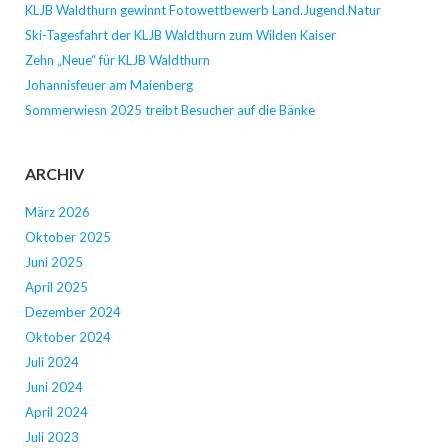
KLJB Waldthurn gewinnt Fotowettbewerb Land.Jugend.Natur
Ski-Tagesfahrt der KLJB Waldthurn zum Wilden Kaiser
Zehn „Neue“ für KLJB Waldthurn
Johannisfeuer am Maienberg
Sommerwiesn 2025 treibt Besucher auf die Bänke
ARCHIV
März 2026
Oktober 2025
Juni 2025
April 2025
Dezember 2024
Oktober 2024
Juli 2024
Juni 2024
April 2024
Juli 2023