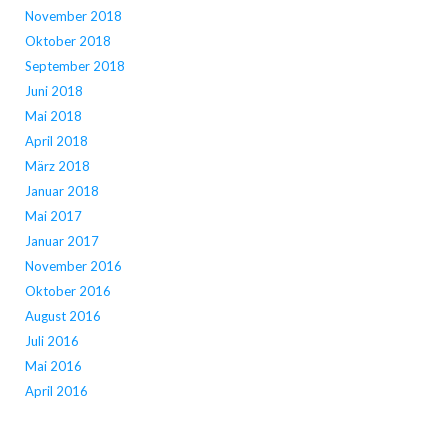
November 2018
Oktober 2018
September 2018
Juni 2018
Mai 2018
April 2018
März 2018
Januar 2018
Mai 2017
Januar 2017
November 2016
Oktober 2016
August 2016
Juli 2016
Mai 2016
April 2016