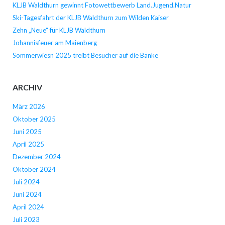
KLJB Waldthurn gewinnt Fotowettbewerb Land.Jugend.Natur
Ski-Tagesfahrt der KLJB Waldthurn zum Wilden Kaiser
Zehn „Neue“ für KLJB Waldthurn
Johannisfeuer am Maienberg
Sommerwiesn 2025 treibt Besucher auf die Bänke
ARCHIV
März 2026
Oktober 2025
Juni 2025
April 2025
Dezember 2024
Oktober 2024
Juli 2024
Juni 2024
April 2024
Juli 2023