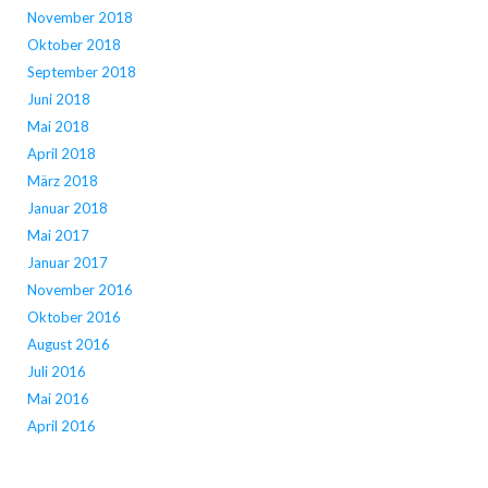
November 2018
Oktober 2018
September 2018
Juni 2018
Mai 2018
April 2018
März 2018
Januar 2018
Mai 2017
Januar 2017
November 2016
Oktober 2016
August 2016
Juli 2016
Mai 2016
April 2016