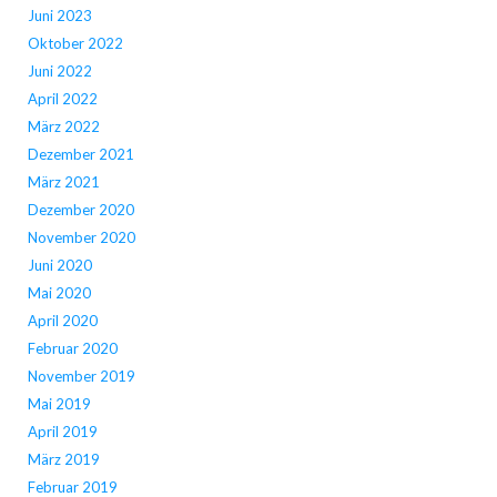
Juni 2023
Oktober 2022
Juni 2022
April 2022
März 2022
Dezember 2021
März 2021
Dezember 2020
November 2020
Juni 2020
Mai 2020
April 2020
Februar 2020
November 2019
Mai 2019
April 2019
März 2019
Februar 2019