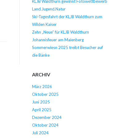
KLJB Waldthurn gewinnt Fotowettbewerb
Land.Jugend.Natur
Ski-Tagesfahrt der KLJB Waldthurn zum
Wilden Kaiser
Zehn „Neue“ für KLJB Waldthurn
Johannisfeuer am Maienberg
Sommerwiesn 2025 treibt Besucher auf
die Bänke
ARCHIV
März 2026
Oktober 2025
Juni 2025
April 2025
Dezember 2024
Oktober 2024
Juli 2024