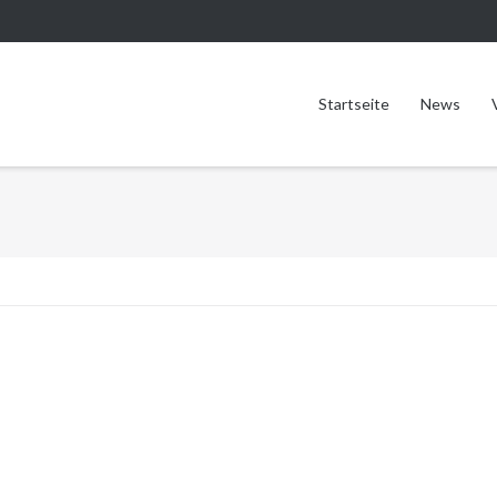
Startseite
News