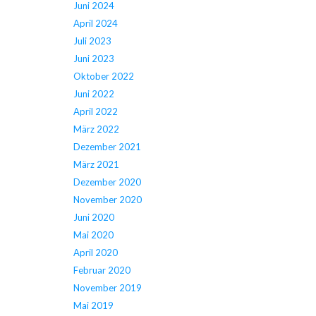
Juni 2024
April 2024
Juli 2023
Juni 2023
Oktober 2022
Juni 2022
April 2022
März 2022
Dezember 2021
März 2021
Dezember 2020
November 2020
Juni 2020
Mai 2020
April 2020
Februar 2020
November 2019
Mai 2019