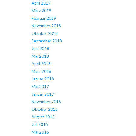
April 2019
März 2019
Februar 2019
November 2018
Oktober 2018
September 2018
Juni 2018
Mai 2018
April 2018
März 2018
Januar 2018
Mai 2017
Januar 2017
November 2016
Oktober 2016
August 2016
Juli 2016
Mai 2016